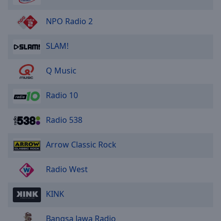
NPO Radio 2
SLAM!
Q Music
Radio 10
Radio 538
Arrow Classic Rock
Radio West
KINK
Bangsa Jawa Radio