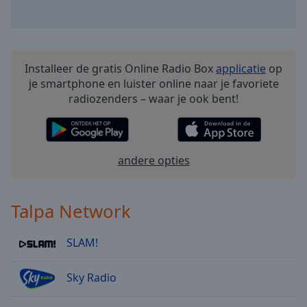
Installeer de gratis Online Radio Box
applicatie
op
je smartphone en luister online naar je favoriete
radiozenders – waar je ook bent!
andere opties
Talpa Network
SLAM!
Sky Radio