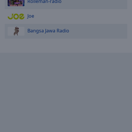
Rolleman-radio
Joe
Bangsa Jawa Radio