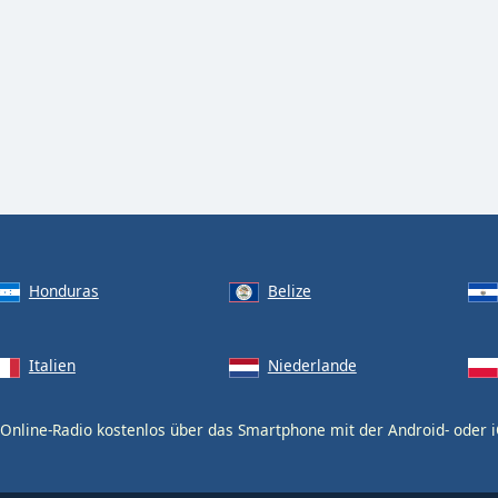
Honduras
Belize
Italien
Niederlande
Online-Radio kostenlos über das Smartphone mit der Android- oder