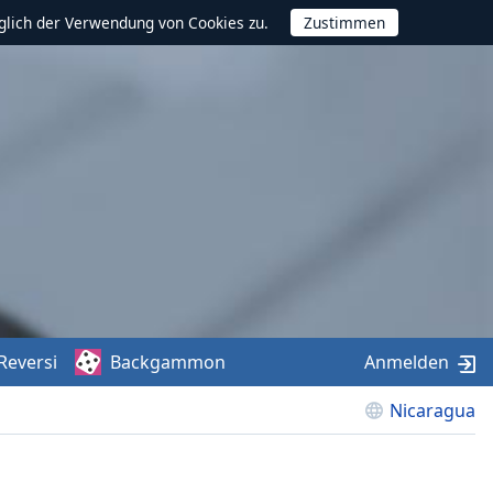
glich der Verwendung von Cookies zu.
Reversi
Backgammon
Anmelden
Nicaragua