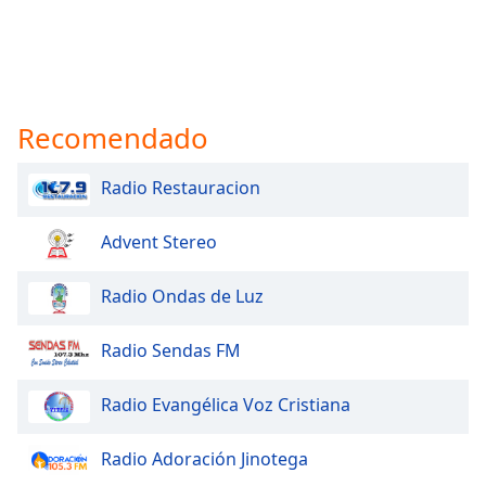
Recomendado
Radio Restauracion
Advent Stereo
Radio Ondas de Luz
Radio Sendas FM
Radio Evangélica Voz Cristiana
Radio Adoración Jinotega