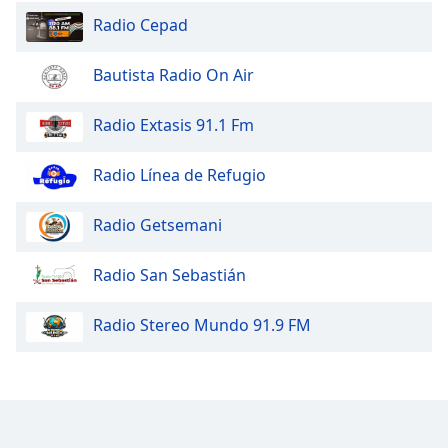
Radio Cepad
Bautista Radio On Air
Radio Extasis 91.1 Fm
Radio Línea de Refugio
Radio Getsemani
Radio San Sebastián
Radio Stereo Mundo 91.9 FM