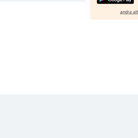
andra al