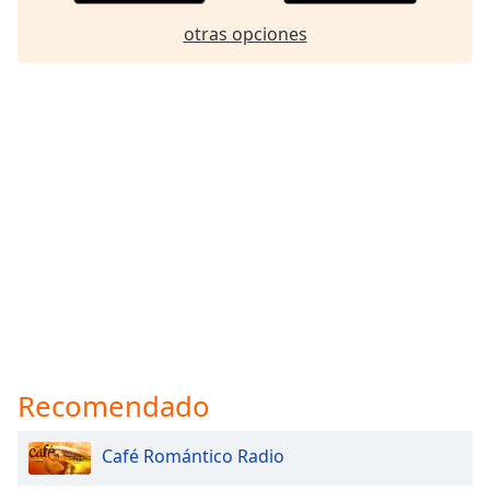
otras opciones
Recomendado
Café Romántico Radio