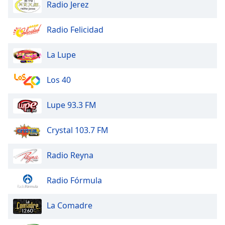
Radio Jerez
Radio Felicidad
La Lupe
Los 40
Lupe 93.3 FM
Crystal 103.7 FM
Radio Reyna
Radio Fórmula
La Comadre