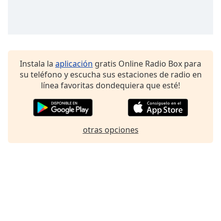
Instala la
aplicación
gratis Online Radio Box para
su teléfono y escucha sus estaciones de radio en
línea favoritas dondequiera que esté!
otras opciones