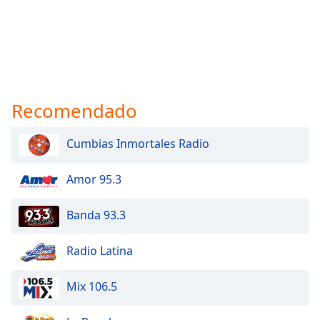
Recomendado
Cumbias Inmortales Radio
Amor 95.3
Banda 93.3
Radio Latina
Mix 106.5