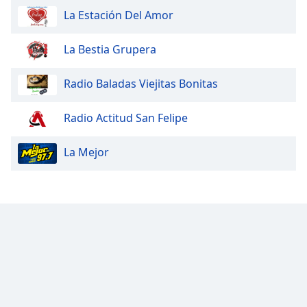
La Estación Del Amor
La Bestia Grupera
Radio Baladas Viejitas Bonitas
Radio Actitud San Felipe
La Mejor