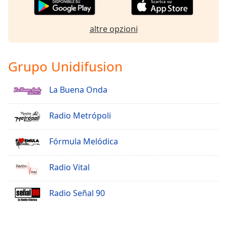
altre opzioni
Grupo Unidifusion
La Buena Onda
Radio Metrópoli
Fórmula Melódica
Radio Vital
Radio Señal 90