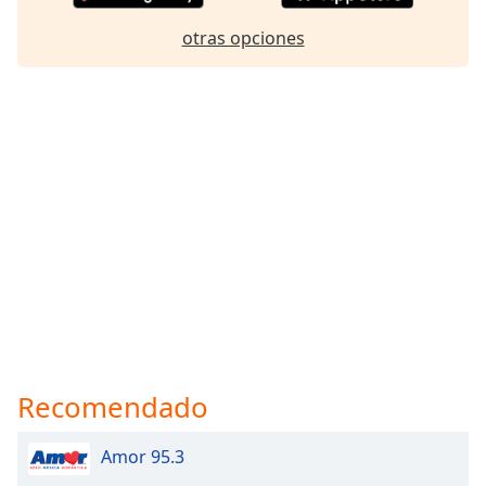
otras opciones
Recomendado
Amor 95.3