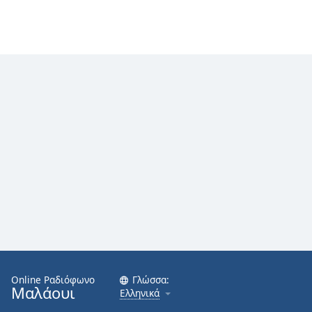
Online Ραδιόφωνο
Γλώσσα:
Μαλάουι
Ελληνικά