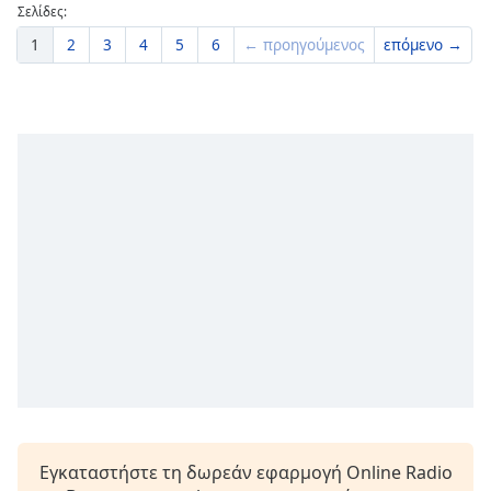
Σελίδες:
1
2
3
4
5
6
← προηγούμενος
επόμενο →
Εγκαταστήστε τη δωρεάν εφαρμογή Online Radio