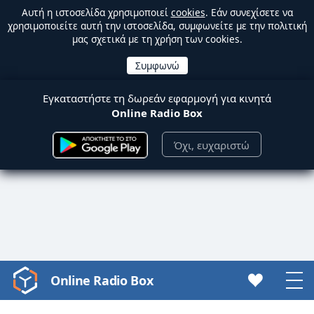
Αυτή η ιστοσελίδα χρησιμοποιεί
cookies
. Εάν συνεχίσετε να
χρησιμοποιείτε αυτή την ιστοσελίδα, συμφωνείτε με την πολιτική
μας σχετικά με τη χρήση των cookies.
Εγκαταστήστε τη δωρεάν εφαρμογή για κινητά
Online Radio Box
Όχι, ευχαριστώ
Online Radio Box
Video
Player