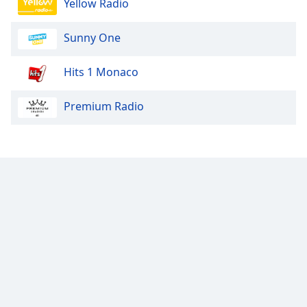
Yellow Radio
Sunny One
Hits 1 Monaco
Premium Radio