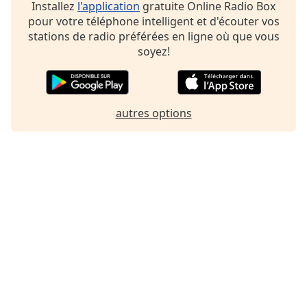
Installez
l'application
gratuite Online Radio Box
pour votre téléphone intelligent et d'écouter vos
stations de radio préférées en ligne où que vous
soyez!
autres options