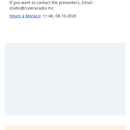
If you want to contact the presenters, Email :
studio@rivieraradio.mc
Heure à Monaco
:
11:46
,
08.10.2026