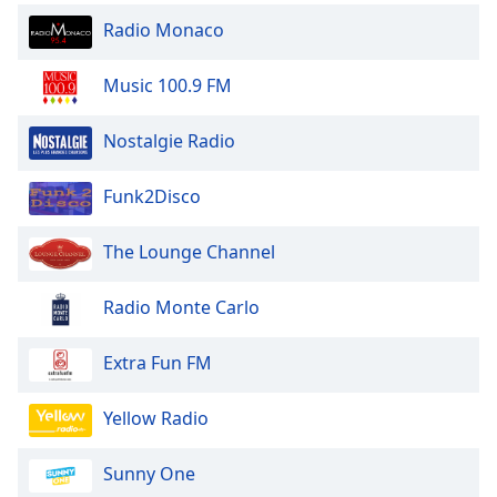
Radio Monaco
Music 100.9 FM
Nostalgie Radio
Funk2Disco
The Lounge Channel
Radio Monte Carlo
Extra Fun FM
Yellow Radio
Sunny One