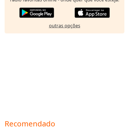
outras opções
Recomendado