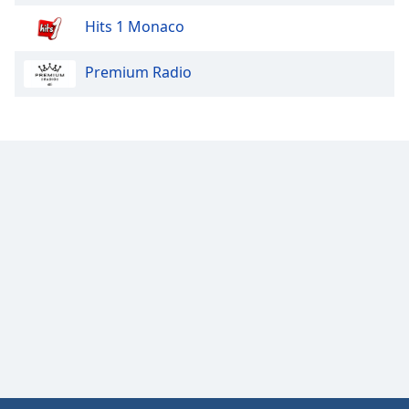
Hits 1 Monaco
Premium Radio