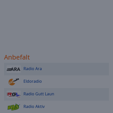
Anbefalt
Radio Ara
Eldoradio
Radio Gutt Laun
Radio Aktiv