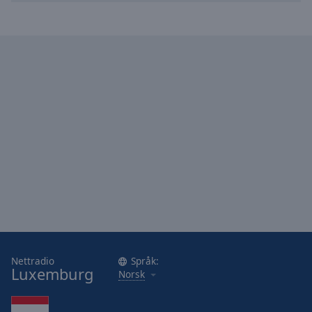
Nettradio
Språk:
Luxemburg
Norsk