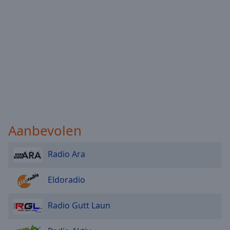
Aanbevolen
Radio Ara
Eldoradio
Radio Gutt Laun