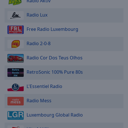
Radio Aktiv
Radio Lux
Free Radio Luxembourg
Radio 2-0-8
Radio Cor Dos Teus Olhos
RetroSonic 100% Pure 80s
L'Essentiel Radio
Radio Mess
Luxembourg Global Radio