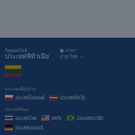
วิทยุออนไลน์
ภาษา:
ประเทศลิทัวเนีย
ภาษาไทย
ประเทศเพื่อนบ้าน
ประเทศโปแลนด์
ประเทศลัตเวีย
ประเทศที่นิยม
ประเทศไทย
สหรัฐ
ประเทศบราซิล
ประเทศเยอรมนี