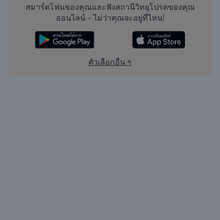
สมาร์ตโฟนของคุณและฟังสถานีวิทยุโปรดของคุณ
ออนไลน์ – ไม่ว่าคุณจะอยู่ที่ไหน!
ตัวเลือกอื่น ๆ