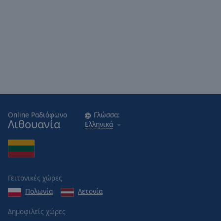
Online Ραδιόφωνο
Γλώσσα:
Λιθουανία
Ελληνικά
Γειτονικές χώρες
Πολωνία
Λετονία
Δημοφιλείς χώρες