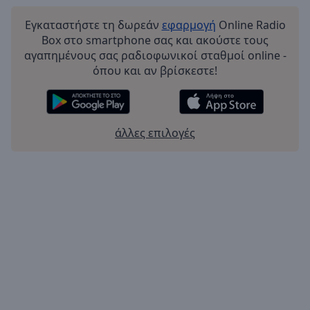
Εγκαταστήστε τη δωρεάν
εφαρμογή
Online Radio
Box στο smartphone σας και ακούστε τους
αγαπημένους σας ραδιοφωνικοί σταθμοί online -
όπου και αν βρίσκεστε!
άλλες επιλογές