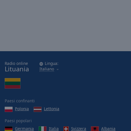
Radio online
Lingua:
Lituania
Italiano
Paesi confinanti
Polonia
Lettonia
Paesi popolari
Germania
Italia
Svizzera
Albania