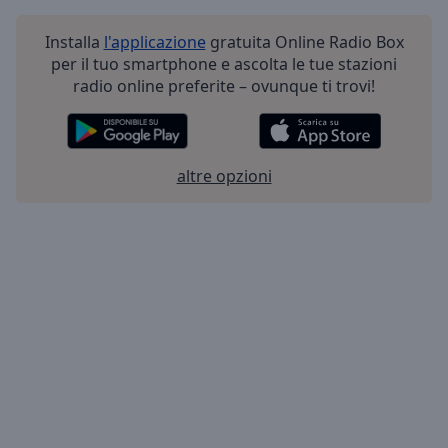
Installa
l'applicazione
gratuita Online Radio Box
per il tuo smartphone e ascolta le tue stazioni
radio online preferite – ovunque ti trovi!
altre opzioni