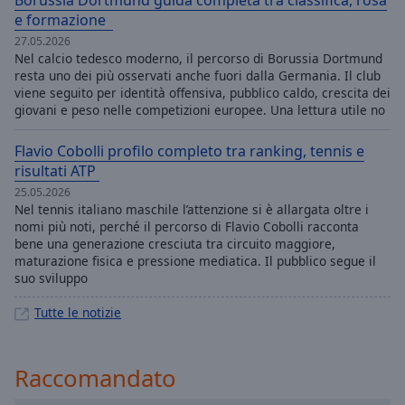
e formazione
27.05.2026
Nel calcio tedesco moderno, il percorso di Borussia Dortmund
resta uno dei più osservati anche fuori dalla Germania. Il club
viene seguito per identità offensiva, pubblico caldo, crescita dei
giovani e peso nelle competizioni europee. Una lettura utile no
Flavio Cobolli profilo completo tra ranking, tennis e
risultati ATP
25.05.2026
Nel tennis italiano maschile l’attenzione si è allargata oltre i
nomi più noti, perché il percorso di Flavio Cobolli racconta
bene una generazione cresciuta tra circuito maggiore,
maturazione fisica e pressione mediatica. Il pubblico segue il
suo sviluppo
Tutte le notizie
Raccomandato