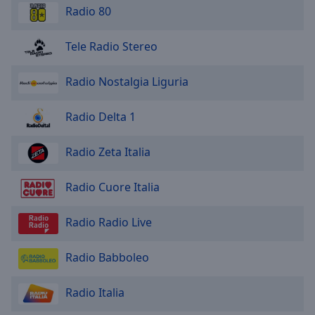
Radio 80
Tele Radio Stereo
Radio Nostalgia Liguria
Radio Delta 1
Radio Zeta Italia
Radio Cuore Italia
Radio Radio Live
Radio Babboleo
Radio Italia