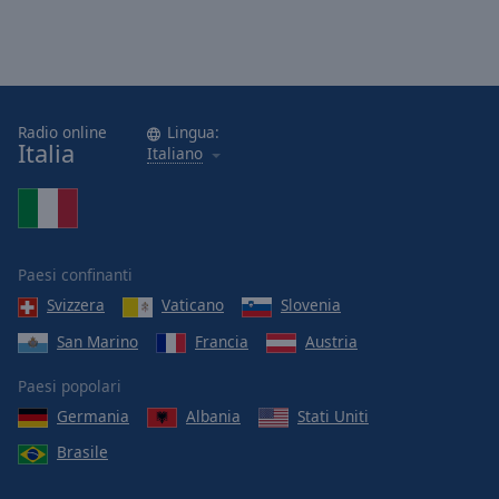
Radio online
Lingua:
Italia
Italiano
Paesi confinanti
Svizzera
Vaticano
Slovenia
San Marino
Francia
Austria
Paesi popolari
Germania
Albania
Stati Uniti
Brasile