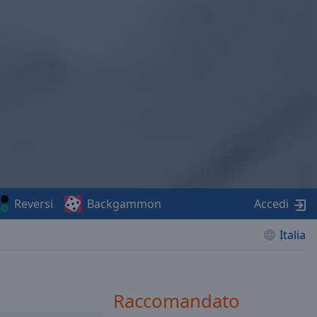
Reversi
Backgammon
Accedi
Italia
Raccomandato