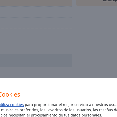
Cookies
utiliza cookies
para proporcionar el mejor servicio a nuestros usua
 musicales preferidos, los Favoritos de los usuarios, las reseñas 
cios necesitan el procesamiento de tus datos personales.