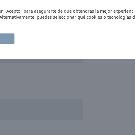
c en "Acepto" para asegurarte de que obtendrás la mejor experienc
 Alternativamente, puedes seleccionar qué cookies o tecnologías 