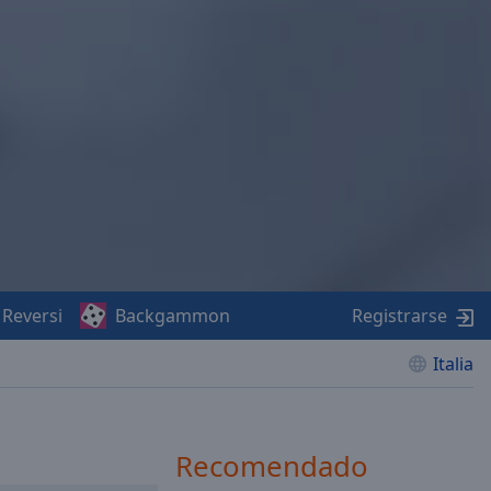
Reversi
Backgammon
Registrarse
Italia
Recomendado