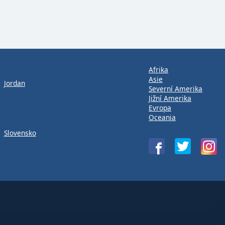
Afrika
Asie
Jordan
Severní Amerika
Jižní Amerika
Evropa
Oceania
Slovensko