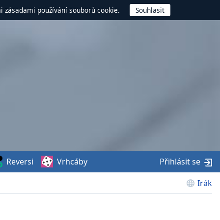
mi zásadami používání souborů cookie.
Reversi
Vrhcáby
Přihlásit se
Irák