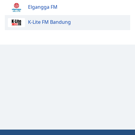
Elgangga FM
K-Lite FM Bandung