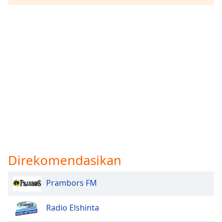
Direkomendasikan
Prambors FM
Radio Elshinta