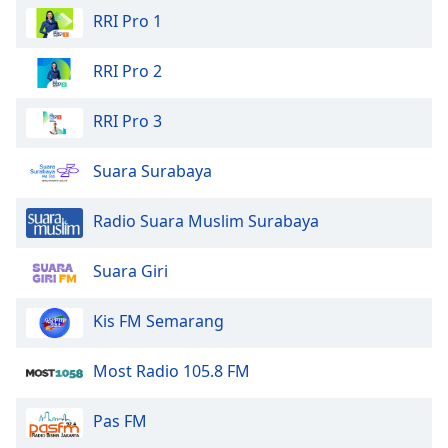
RRI Pro 1
RRI Pro 2
RRI Pro 3
Suara Surabaya
Radio Suara Muslim Surabaya
Suara Giri
Kis FM Semarang
Most Radio 105.8 FM
Pas FM