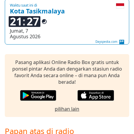
Waktu saat ini di
Kota Tasikmalaya
21
27
Jumat, 7
Agustus 2026
Dayspedia.com
Pasang aplikasi Online Radio Box gratis untuk
ponsel pintar Anda dan dengarkan stasiun radio
favorit Anda secara online – di mana pun Anda
berada!
pilihan lain
Papan atas di radio