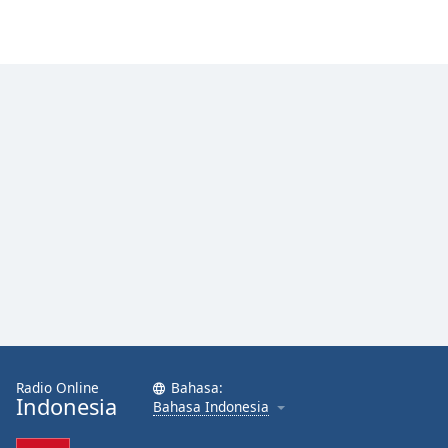
Radio Online
Bahasa:
Indonesia
Bahasa Indonesia