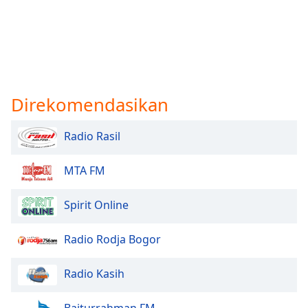
Direkomendasikan
Radio Rasil
MTA FM
Spirit Online
Radio Rodja Bogor
Radio Kasih