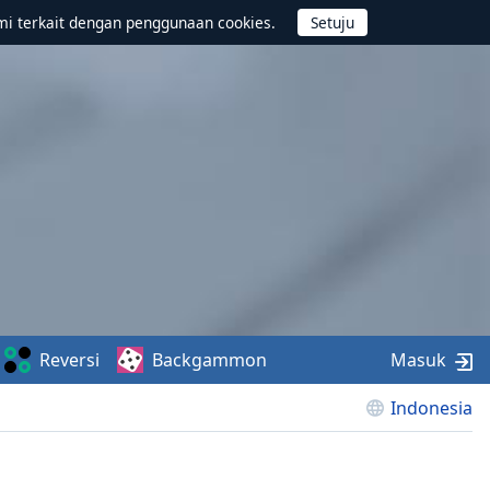
mi terkait dengan penggunaan cookies.
Reversi
Backgammon
Masuk
Indonesia