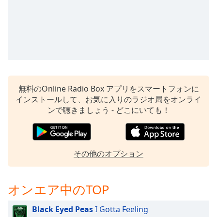
無料のOnline Radio Box アプリをスマートフォンに
インストールして、お気に入りのラジオ局をオンライ
ンで聴きましょう - どこにいても！
その他のオプション
オンエア中のTOP
Black Eyed Peas
I Gotta Feeling