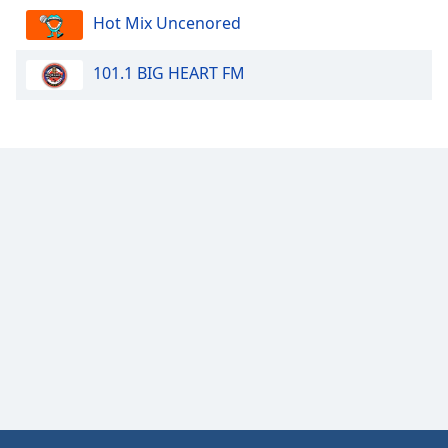
Hot Mix Uncenored
101.1 BIG HEART FM