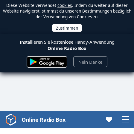
Diese Website verwendet
cookies
. Indem du weiter auf dieser
Website navigierst, stimmst du unseren Bestimmungen bezüglich
der Verwendung von Cookies zu.
Installieren Sie kostenlose Handy-Anwendung
Online Radio Box
Nein Danke
Online Radio Box
Video
Player