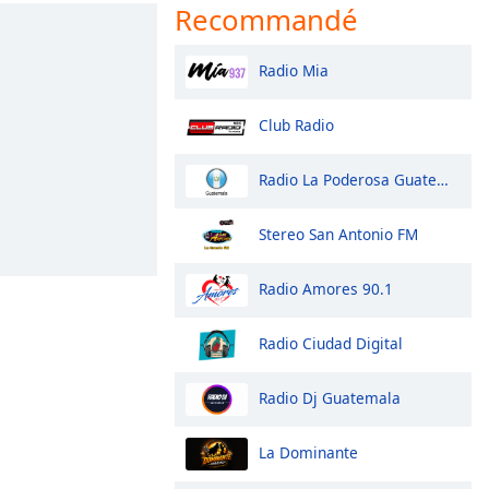
Recommandé
Radio Mia
Club Radio
Radio La Poderosa Guatemala
Stereo San Antonio FM
Radio Amores 90.1
Radio Ciudad Digital
Radio Dj Guatemala
La Dominante