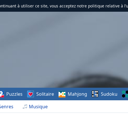
ontinuant à utiliser ce site, vous acceptez notre politique relative à l’
Puzzles
Solitaire
Mahjong
Sudoku
Genres
Musique