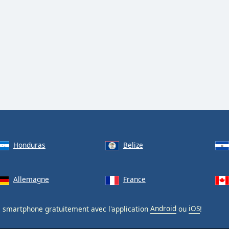
Honduras
Belize
Allemagne
France
 smartphone gratuitement avec l'application
Android
ou
iOS
!