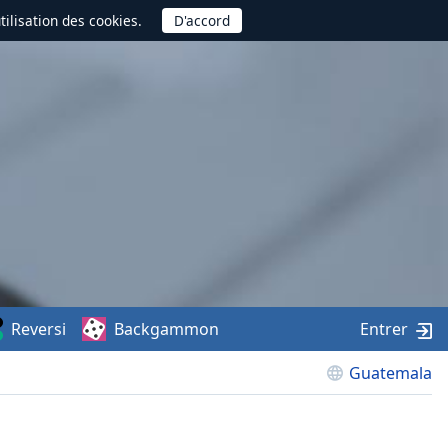
utilisation des cookies.
Reversi
Backgammon
Entrer
Guatemala