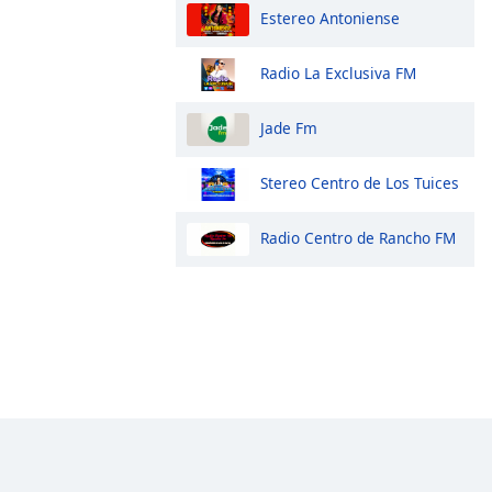
Estereo Antoniense
Radio La Exclusiva FM
Jade Fm
Stereo Centro de Los Tuices
Radio Centro de Rancho FM