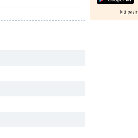
kiti pasi