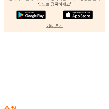
인으로 청취하세요!
기타 옵션
추천