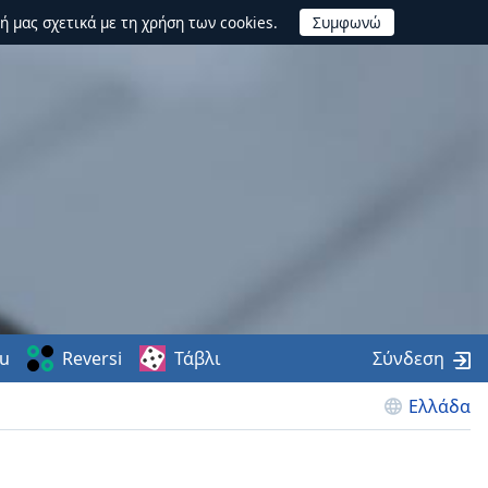
ή μας σχετικά με τη χρήση των cookies.
u
Reversi
Τάβλι
Σύνδεση
Ελλάδα