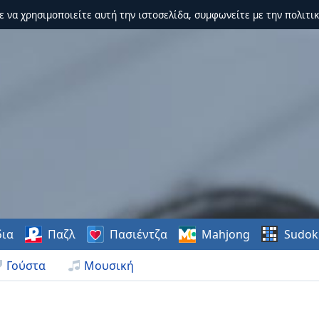
τε να χρησιμοποιείτε αυτή την ιστοσελίδα, συμφωνείτε με την πολιτικ
δια
Παζλ
Πασιέντζα
Mahjong
Sudok
Γούστα
Μουσική