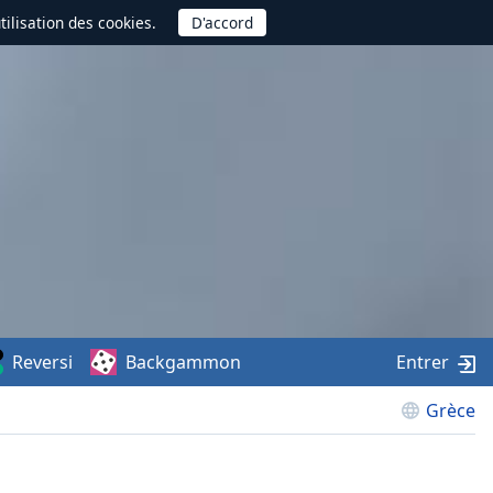
utilisation des cookies.
Reversi
Backgammon
Entrer
Grèce