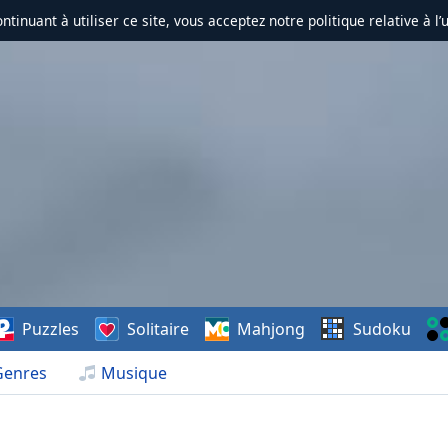
ontinuant à utiliser ce site, vous acceptez notre politique relative à l’
Puzzles
Solitaire
Mahjong
Sudoku
Genres
Musique