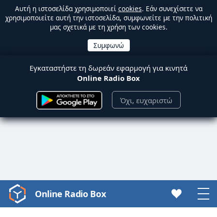
Αυτή η ιστοσελίδα χρησιμοποιεί
cookies
. Εάν συνεχίσετε να
χρησιμοποιείτε αυτή την ιστοσελίδα, συμφωνείτε με την πολιτική
μας σχετικά με τη χρήση των cookies.
Εγκαταστήστε τη δωρεάν εφαρμογή για κινητά
Online Radio Box
Όχι, ευχαριστώ
Online Radio Box
Video
Player