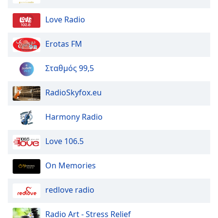
Love Radio
Erotas FM
Σταθμός 99,5
RadioSkyfox.eu
Harmony Radio
Love 106.5
On Memories
redlove radio
Radio Art - Stress Relief