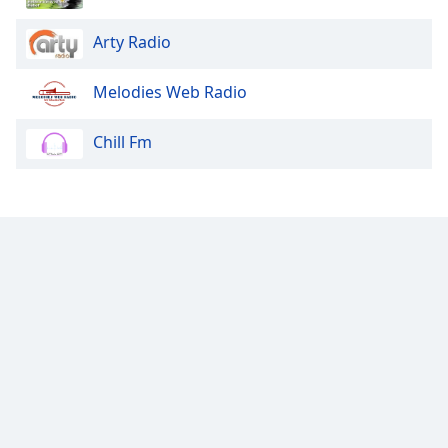
Arty Radio
Melodies Web Radio
Chill Fm