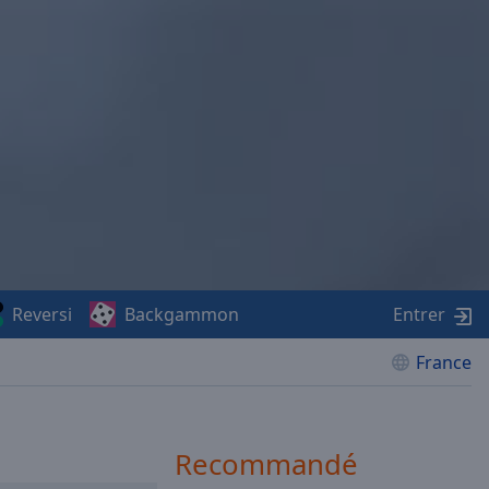
Reversi
Backgammon
Entrer
France
Recommandé