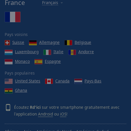
France
Français
Pays voisins
Suisse
Allemagne
Belgique
Luxembourg
Italie
Andorre
Monaco
Espagne
Pays populaires
United States
Canada
Pays-Bas
Ghana
Écoutez
Rd'ici
sur votre smartphone gratuitement avec
l'application
Android
ou
iOS
!