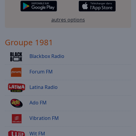
autres options
Groupe 1981
Blackbox Radio
Forum FM
Latina Radio
Ado FM
Vibration FM
Wit FM