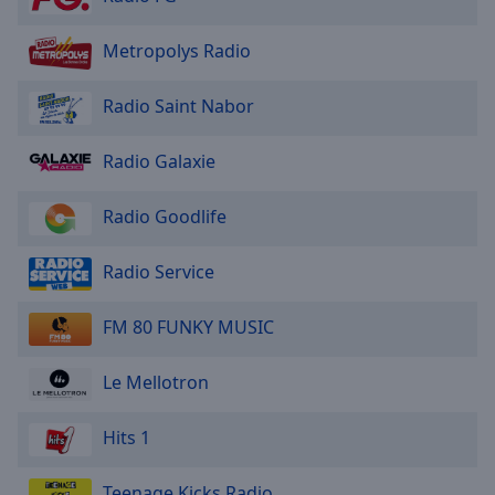
Metropolys Radio
Radio Saint Nabor
Radio Galaxie
Radio Goodlife
Radio Service
FM 80 FUNKY MUSIC
Le Mellotron
Hits 1
Teenage Kicks Radio