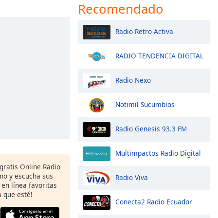
Recomendado
Radio Retro Activa
RADIO TENDENCIA DIGITAL
Radio Nexo
Notimil Sucumbios
Radio Genesis 93.3 FM
Multimpactos Radio Digital
 gratis Online Radio
ono y escucha sus
Radio Viva
 en línea favoritas
 que esté!
Conecta2 Radio Ecuador