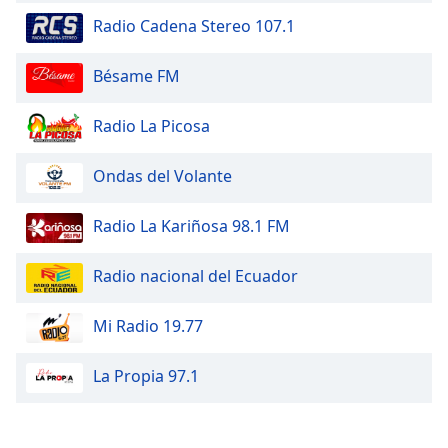
Radio Cadena Stereo 107.1
Bésame FM
Radio La Picosa
Ondas del Volante
Radio La Kariñosa 98.1 FM
Radio nacional del Ecuador
Mi Radio 19.77
La Propia 97.1