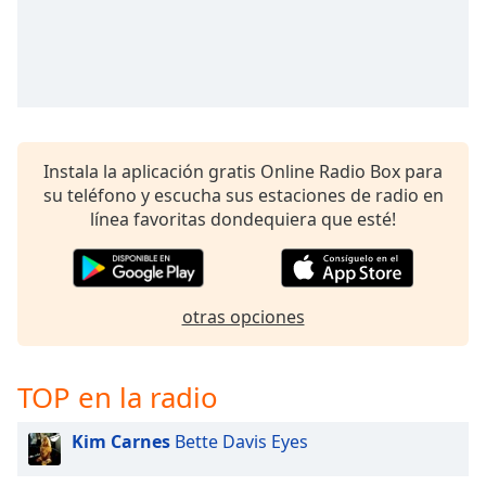
Instala la aplicación gratis Online Radio Box para
su teléfono y escucha sus estaciones de radio en
línea favoritas dondequiera que esté!
otras opciones
TOP en la radio
Kim Carnes
Bette Davis Eyes