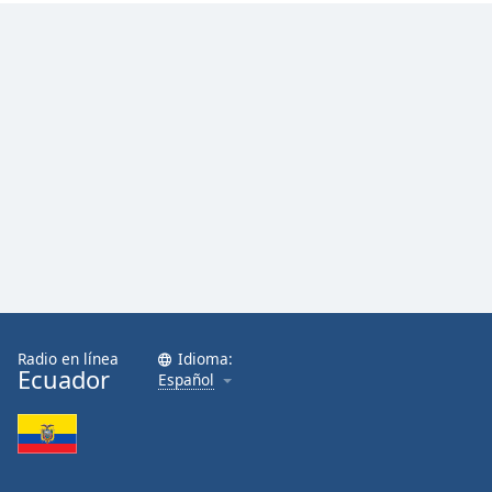
Radio en línea
Idioma:
Ecuador
Español