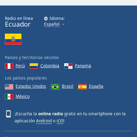
Radio en línea
Idioma:
Ecuador
Español
Países y territorios vecinos
Perú
Colombia
Panamá
Los países populares
Estados Unidos
Brasil
España
México
¡Escucha la
online radio
gratis en tu smartphone con la
aplicación
Android
o
iOS
!