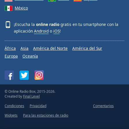
México
¡Escucha la
online radio
gratis en tu smartphone con la
aplicación
Android
o
iOS
!
África
Asia
América del Norte
América del Sur
Europa
Oceanía
© Online Radio Box, 2015-2026.
Created by
Final Level
Condiciones
Privacidad
Comentarios
Widgets
Para las estaciones de radio