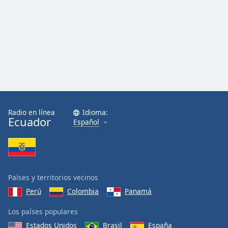
Radio en línea
Idioma:
Ecuador
Español
Países y territorios vecinos
Perú
Colombia
Panamá
Los países populares
Estados Unidos
Brasil
España