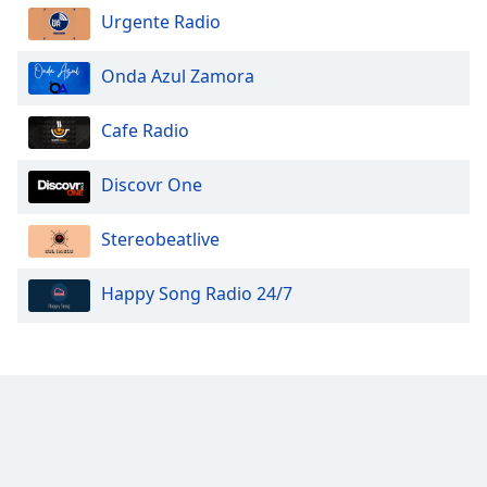
Urgente Radio
Onda Azul Zamora
Cafe Radio
Discovr One
Stereobeatlive
Happy Song Radio 24/7