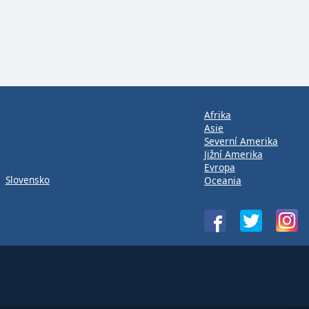
Afrika
Asie
Severní Amerika
Jižní Amerika
Evropa
Slovensko
Oceania