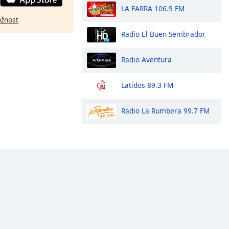
LA FARRA 106.9 FM
ožnost
Radio El Buen Sembrador
Radio Aventura
Latidos 89.3 FM
Radio La Rumbera 99.7 FM