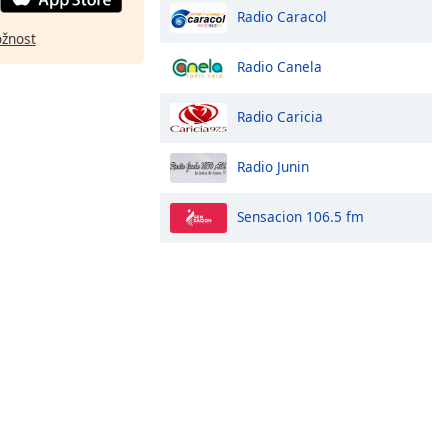
Radio Caracol
ožnost
Radio Canela
Radio Caricia
Radio Junin
Sensacion 106.5 fm