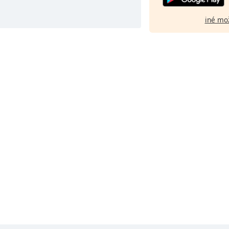
iné mo