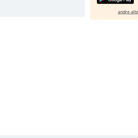
andre alt