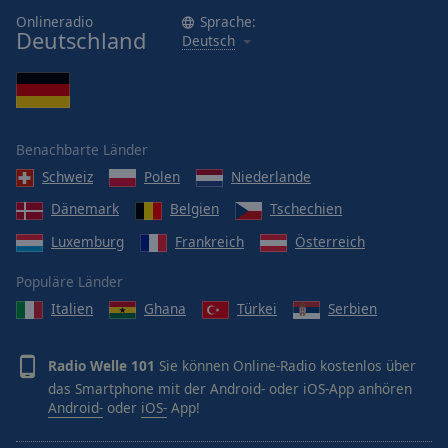
Onlineradio
Sprache:
Deutschland
Deutsch
Benachbarte Länder
Schweiz
Polen
Niederlande
Dänemark
Belgien
Tschechien
Luxemburg
Frankreich
Österreich
Populäre Länder
Italien
Ghana
Türkei
Serbien
Radio Welle 101
Sie können Online-Radio kostenlos über
das Smartphone mit der Android- oder iOS-App anhören
Android-
oder
iOS-
App!