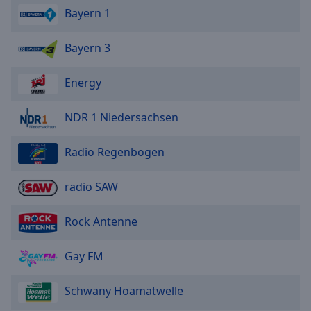
Bayern 1
Bayern 3
Energy
NDR 1 Niedersachsen
Radio Regenbogen
radio SAW
Rock Antenne
Gay FM
Schwany Hoamatwelle