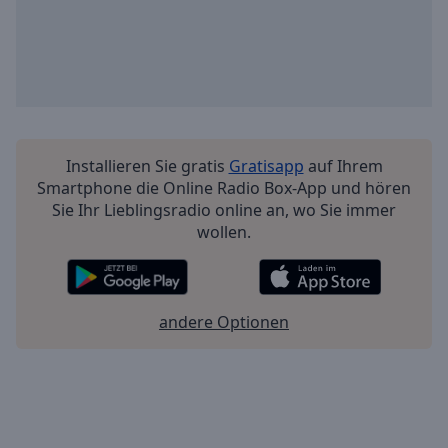
Installieren Sie gratis
Gratisapp
auf Ihrem
Smartphone die Online Radio Box-App und hören
Sie Ihr Lieblingsradio online an, wo Sie immer
wollen.
andere Optionen