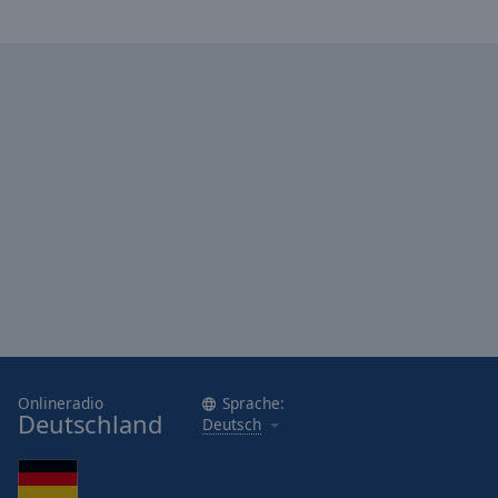
Onlineradio
Sprache:
Deutschland
Deutsch