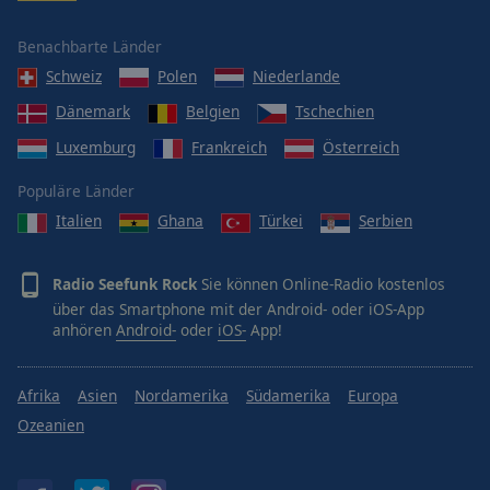
Benachbarte Länder
Schweiz
Polen
Niederlande
Dänemark
Belgien
Tschechien
Luxemburg
Frankreich
Österreich
Populäre Länder
Italien
Ghana
Türkei
Serbien
Radio Seefunk Rock
Sie können Online-Radio kostenlos
über das Smartphone mit der Android- oder iOS-App
anhören
Android-
oder
iOS-
App!
Afrika
Asien
Nordamerika
Südamerika
Europa
Ozeanien