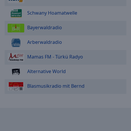
Schwany Hoamatwelle
Bayerwaldradio
Arberwaldradio
Mamas FM - Türkü Radyo
Alternative World
Blasmusikradio mit Bernd