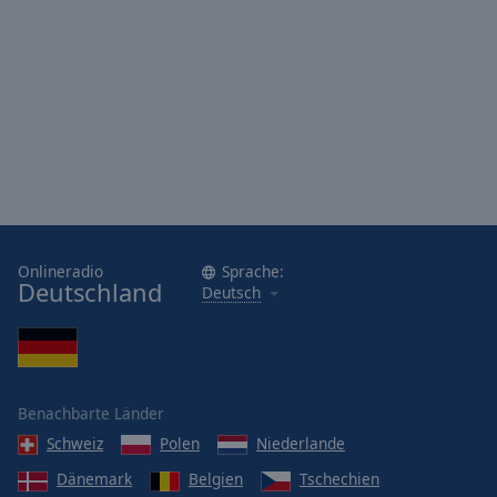
Onlineradio
Sprache:
Deutschland
Deutsch
Benachbarte Länder
Schweiz
Polen
Niederlande
Dänemark
Belgien
Tschechien