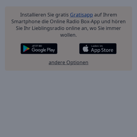
Installieren Sie gratis
Gratisapp
auf Ihrem
Smartphone die Online Radio Box-App und hören
Sie Ihr Lieblingsradio online an, wo Sie immer
wollen.
andere Optionen