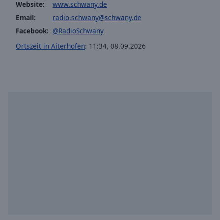
Website:
www.schwany.de
Email:
radio.schwany@schwany.de
Facebook:
@RadioSchwany
Ortszeit in Aiterhofen
:
11:34
,
08.09.2026