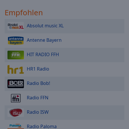
Empfohlen
Absolut music XL
Antenne Bayern
HIT RADIO FFH
HR1 Radio
Radio Bob!
Radio FFN
Radio ISW
Radio Paloma