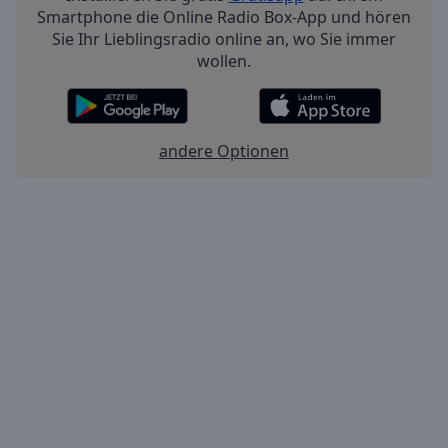
Smartphone die Online Radio Box-App und hören
Sie Ihr Lieblingsradio online an, wo Sie immer
wollen.
andere Optionen