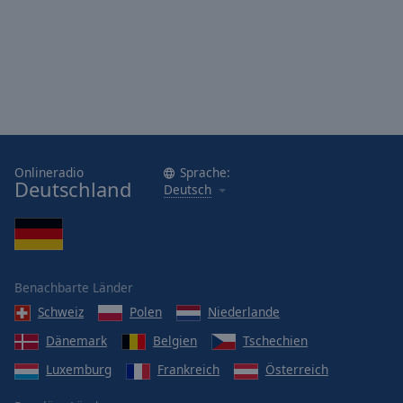
Onlineradio
Sprache:
Deutschland
Deutsch
Benachbarte Länder
Schweiz
Polen
Niederlande
Dänemark
Belgien
Tschechien
Luxemburg
Frankreich
Österreich